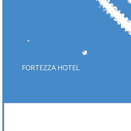
FORTEZZA HOTEL